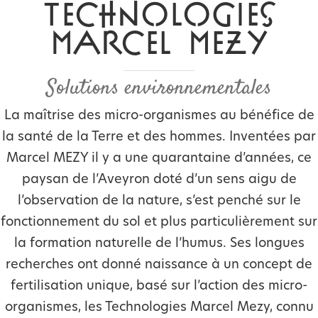
TECHNOLOGIES
MARCEL MEZY
Solutions environnementales
La maîtrise des micro-organismes au bénéfice de
la santé de la Terre et des hommes. Inventées par
Marcel MEZY il y a une quarantaine d’années, ce
paysan de l’Aveyron doté d’un sens aigu de
l’observation de la nature, s’est penché sur le
fonctionnement du sol et plus particulièrement sur
la formation naturelle de l’humus. Ses longues
recherches ont donné naissance à un concept de
fertilisation unique, basé sur l’action des micro-
organismes, les Technologies Marcel Mezy, connu