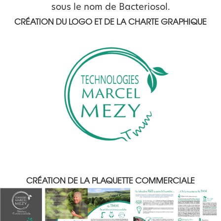
sous le nom de Bacteriosol.
CRÉATION DU LOGO ET DE LA CHARTE GRAPHIQUE
CRÉATION DE LA PLAQUETTE COMMERCIALE