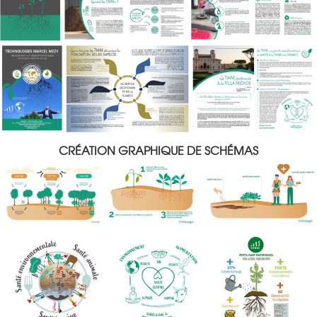
CRÉATION GRAPHIQUE DE SCHÉMAS