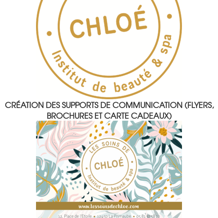
CRÉATION DES SUPPORTS DE COMMUNICATION (FLYERS,
BROCHURES ET CARTE CADEAUX)