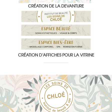
CRÉATION DE LA DEVANTURE
CRÉATION D’AFFICHES POUR LA VITRINE