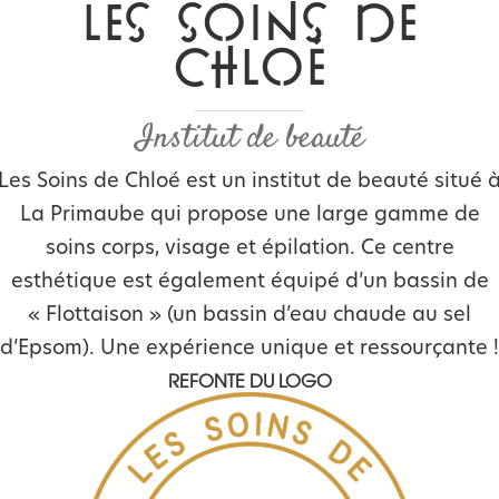
LES SOINS DE
CHLOÉ
Institut de beauté
Les Soins de Chloé est un institut de beauté situé 
La Primaube qui propose une large gamme de
soins corps, visage et épilation. Ce centre
esthétique est également équipé d’un bassin de
« Flottaison » (un bassin d’eau chaude au sel
d’Epsom). Une expérience unique et ressourçante !
REFONTE DU LOGO