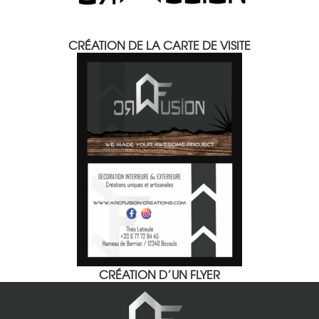
CRÉATION DE LA CARTE DE VISITE
CRÉATION D’UN FLYER