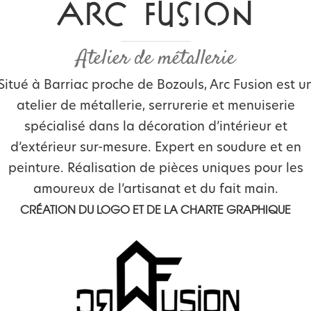
ARC FUSION
Atelier de métallerie
Situé à Barriac proche de Bozouls, Arc Fusion est u
atelier de métallerie, serrurerie et menuiserie
spécialisé dans la décoration d’intérieur et
d’extérieur sur-mesure. Expert en soudure et en
peinture. Réalisation de pièces uniques pour les
amoureux de l’artisanat et du fait main.
CRÉATION DU LOGO ET DE LA CHARTE GRAPHIQUE