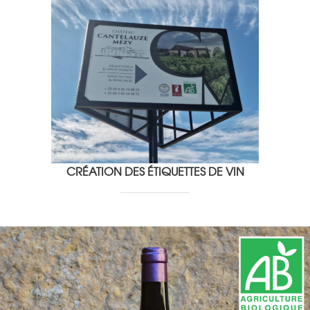
CRÉATION DES ÉTIQUETTES DE VIN