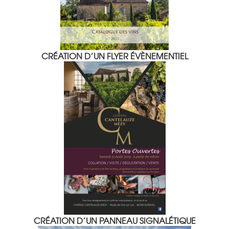
CRÉATION D’UN FLYER ÉVÈNEMENTIEL
CRÉATION D’UN PANNEAU SIGNALÉTIQUE