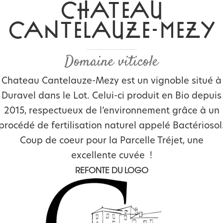
CHATEAU
CANTELAUZE-MEZY
Domaine viticole
Chateau Cantelauze-Mezy est un vignoble situé à
Duravel dans le Lot. Celui-ci produit en Bio depuis
2015, respectueux de l’environnement grâce à un
procédé de fertilisation naturel appelé Bactériosol
Coup de coeur pour la Parcelle Tréjet, une
excellente cuvée !
REFONTE DU LOGO