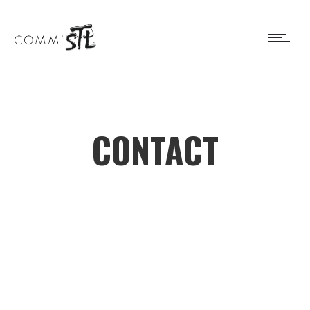
CONTACT